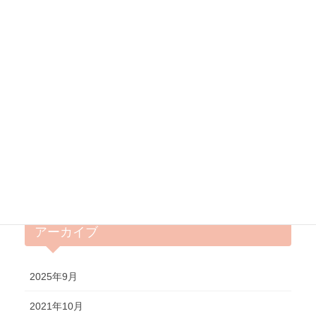
2019年新春のご挨拶
2019年1月1日
カテゴリー
お知らせ
プレスリリース
アーカイブ
2025年9月
2021年10月