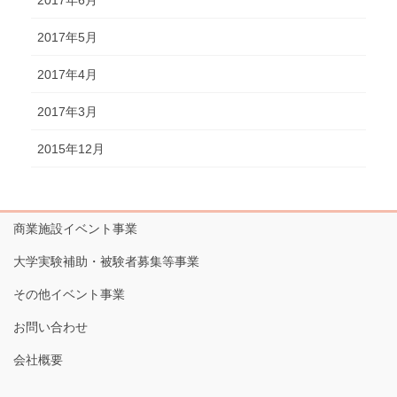
2017年5月
2017年4月
2017年3月
2015年12月
商業施設イベント事業
大学実験補助・被験者募集等事業
その他イベント事業
お問い合わせ
会社概要