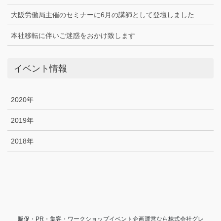
大阪労働局主催のセミナーに6月の講師として登壇しました
本社移転に伴いご迷惑をおかけ致します
イベント情報
2020年
2019年
2018年
販促・PR・集客・ワークショップイベント企画運営なら株式会社グレ