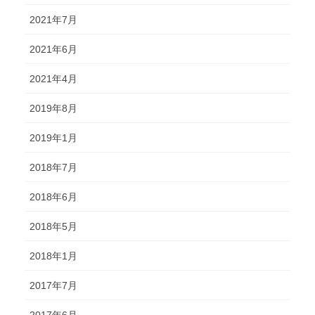
2021年7月
2021年6月
2021年4月
2019年8月
2019年1月
2018年7月
2018年6月
2018年5月
2018年1月
2017年7月
2017年6月