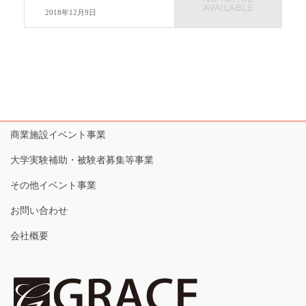
2018年12月9日
商業施設イベント事業
大学実験補助・被験者募集等事業
その他イベント事業
お問い合わせ
会社概要