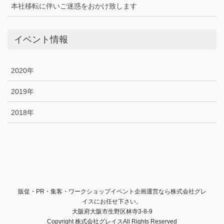
本社移転に伴いご迷惑をおかけ致します
イベント情報
2020年
2019年
2018年
販促・PR・集客・ワークショップイベント企画運営なら株式会社グレ
イスにお任せ下さい。
大阪府大阪市生野区林寺3-8-9
Copyright 株式会社グレイスAll Rights Reserved