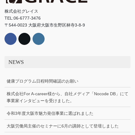
株式会社グレイス
TEL:06-6777-3476
〒544-0023 大阪府大阪市生野区林寺3-8-9
NEWS
健康プログラム日程時間確認のお願い
株式会社For A-career様から、自社メディア「Nocode DB」にて
事業家インタビューを受けました。
令和3年度大阪市魅力発信事業に選ばれました
大阪労働局主催のセミナーに6月の講師として登壇しました