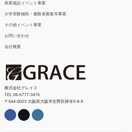
商業施設イベント事業
大学実験補助・被験者募集等事業
その他イベント事業
お問い合わせ
会社概要
株式会社グレイス
TEL:06-6777-3476
〒544-0023 大阪府大阪市生野区林寺3-8-9