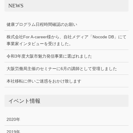
NEWS
健康プログラム日程時間確認のお願い
株式会社For A-career様から、自社メディア「Nocode DB」にて
事業家インタビューを受けました。
令和3年度大阪市魅力発信事業に選ばれました
大阪労働局主催のセミナーに6月の講師として登壇しました
本社移転に伴いご迷惑をおかけ致します
イベント情報
2020年
2019年