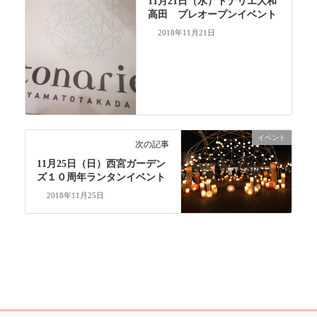
11月21日（水）トナリエ大和
高田 プレオープンイベント
2018年11月21日
イベント
次の記事
11月25日（日）西宮ガーデン
ズ１０周年ランタンイベント
2018年11月25日