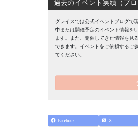
過去のイベント実績（ブロ
グレイスでは公式イベントブログで
中または開催予定のイベント情報をU
ます。また、開催してきた情報を見
できます。イベントをご依頼するご
てください。
Facebook
X