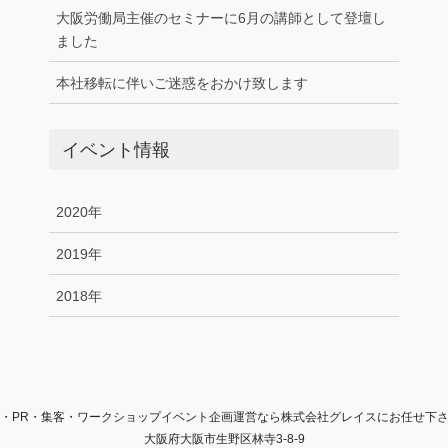
大阪労働局主催のセミナーに6月の講師として登壇し
ました
本社移転に伴いご迷惑をおかけ致します
イベント情報
2020年
2019年
2018年
・PR・集客・ワークショップイベント企画運営なら株式会社グレイスにお任せ下
大阪府大阪市生野区林寺3-8-9