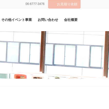
06-6777-3476
お見積り依頼
その他イベント事業
お問い合わせ
会社概要