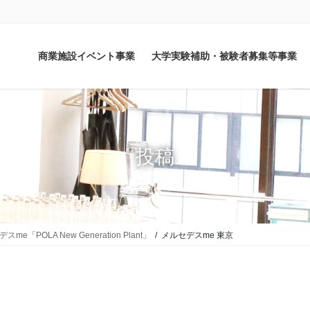
商業施設イベント事業
大学実験補助・被験者募集等事業
投稿
POLA New Generation Plant」
メルセデスme 東京