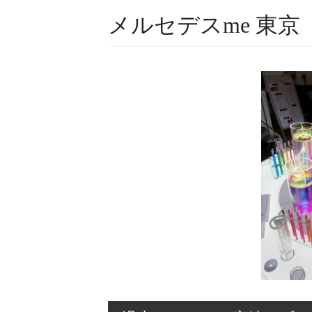
メルセデスme 東京