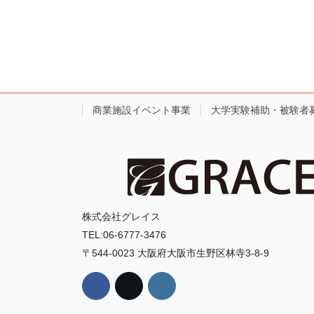
商業施設イベント事業
大学実験補助・被験者
株式会社グレイス
TEL:06-6777-3476
〒544-0023 大阪府大阪市生野区林寺3-8-9