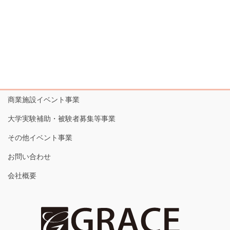
商業施設イベント事業
大学実験補助・被験者募集等事業
その他イベント事業
お問い合わせ
会社概要