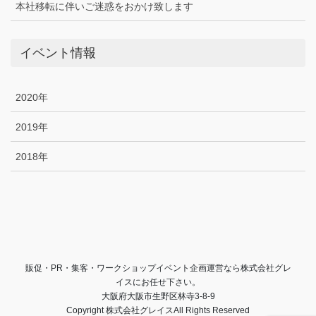
本社移転に伴いご迷惑をおかけ致します
イベント情報
2020年
2019年
2018年
販促・PR・集客・ワークショップイベント企画運営なら株式会社グレ
イスにお任せ下さい。
大阪府大阪市生野区林寺3-8-9
Copyright 株式会社グレイスAll Rights Reserved