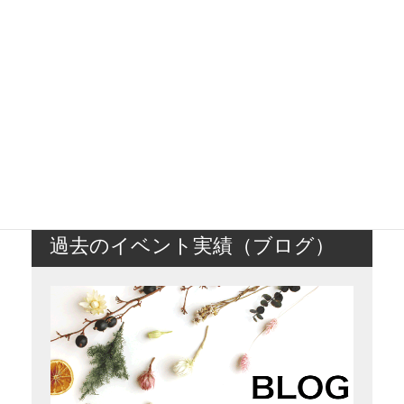
過去のイベント実績（ブログ）