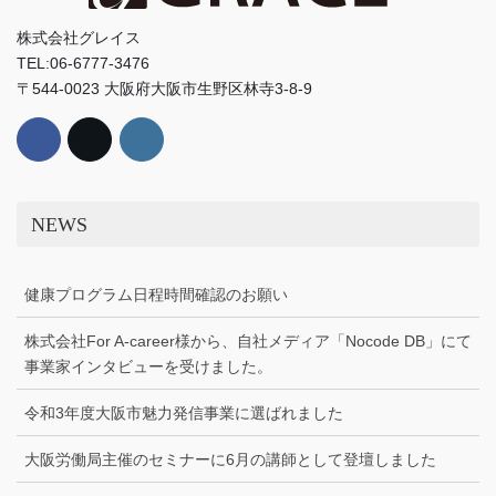
株式会社グレイス
TEL:06-6777-3476
〒544-0023 大阪府大阪市生野区林寺3-8-9
NEWS
健康プログラム日程時間確認のお願い
株式会社For A-career様から、自社メディア「Nocode DB」にて
事業家インタビューを受けました。
令和3年度大阪市魅力発信事業に選ばれました
大阪労働局主催のセミナーに6月の講師として登壇しました