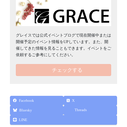
グレイスでは公式イベントブログで現在開催中または
開催予定のイベント情報をUPしています。また、開
催してきた情報を見ることもできます。イベントをご
依頼するご参考にしてください。
チェックする
Facebook
X
Threads
Bluesky
LINE