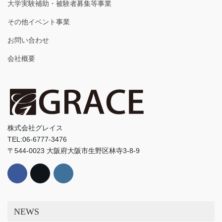
大学実験補助・被験者募集等事業
その他イベント事業
お問い合わせ
会社概要
株式会社グレイス
TEL:06-6777-3476
〒544-0023 大阪府大阪市生野区林寺3-8-9
NEWS