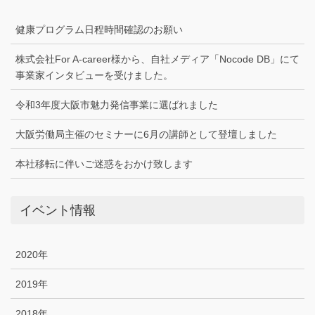
健康プログラム日程時間確認のお願い
株式会社For A-career様から、自社メディア「Nocode DB」にて
事業家インタビューを受けました。
令和3年度大阪市魅力発信事業に選ばれました
大阪労働局主催のセミナーに6月の講師として登壇しました
本社移転に伴いご迷惑をおかけ致します
イベント情報
2020年
2019年
2018年