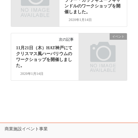
ラワー・カップキューブキャ
ンドルのワークショップを開
催しました。
2020年1月14日
イベント
次の記事
11月21日（木）HAT神戸にて
クリスマス風ハーバリウムの
ワークショップを開催しまし
た。
2020年1月14日
商業施設イベント事業