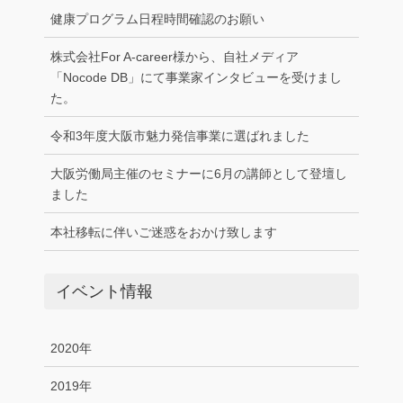
健康プログラム日程時間確認のお願い
株式会社For A-career様から、自社メディア
「Nocode DB」にて事業家インタビューを受けまし
た。
令和3年度大阪市魅力発信事業に選ばれました
大阪労働局主催のセミナーに6月の講師として登壇し
ました
本社移転に伴いご迷惑をおかけ致します
イベント情報
2020年
2019年