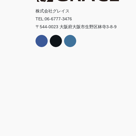
株式会社グレイス
TEL:06-6777-3476
〒544-0023 大阪府大阪市生野区林寺3-8-9