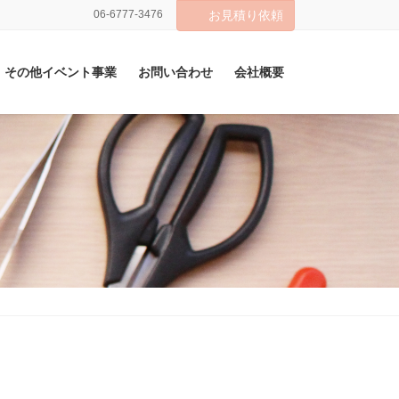
06-6777-3476
お見積り依頼
その他イベント事業
お問い合わせ
会社概要