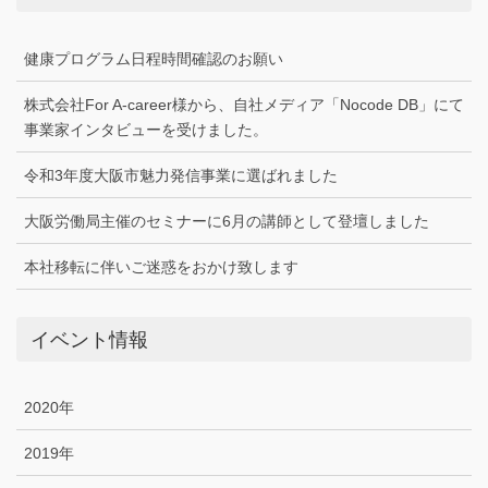
健康プログラム日程時間確認のお願い
株式会社For A-career様から、自社メディア「Nocode DB」にて
事業家インタビューを受けました。
令和3年度大阪市魅力発信事業に選ばれました
大阪労働局主催のセミナーに6月の講師として登壇しました
本社移転に伴いご迷惑をおかけ致します
イベント情報
2020年
2019年