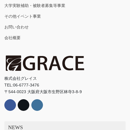
大学実験補助・被験者募集等事業
その他イベント事業
お問い合わせ
会社概要
株式会社グレイス
TEL:06-6777-3476
〒544-0023 大阪府大阪市生野区林寺3-8-9
NEWS