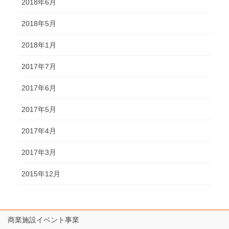
2018年6月
2018年5月
2018年1月
2017年7月
2017年6月
2017年5月
2017年4月
2017年3月
2015年12月
商業施設イベント事業