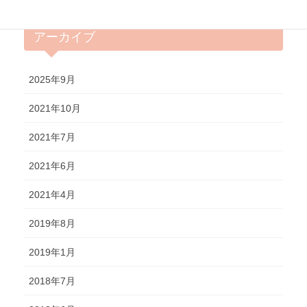
アーカイブ
2025年9月
2021年10月
2021年7月
2021年6月
2021年4月
2019年8月
2019年1月
2018年7月